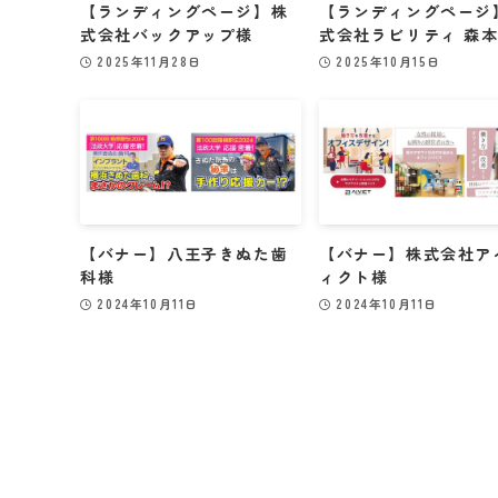
【ランディングページ】株
【ランディングページ
式会社バックアップ様
式会社ラビリティ 森
2025年11月28日
2025年10月15日
【バナー】八王子きぬた歯
【バナー】株式会社ア
科様
ィクト様
2024年10月11日
2024年10月11日