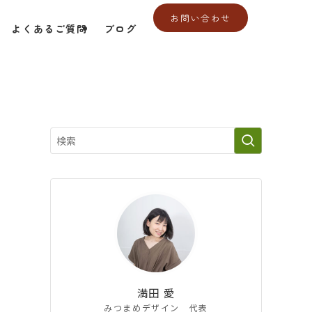
X
お問い合わせ
よくあるご質問
ブログ
満田 愛
みつまめデザイン 代表