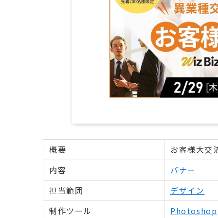
概要
お客様大交
内容
バナー
担当範囲
デザイン
制作ツール
Photoshop