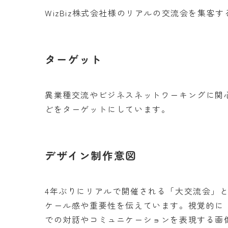
WizBiz株式会社様のリアルの交流会を集客
ターゲット
異業種交流やビジネスネットワーキングに関
どをターゲットにしています。
デザイン
制作意図
4年ぶりにリアルで開催される「大交流会」
ケール感や重要性を伝えています。視覚的に
での対話やコミュニケーションを表現する画