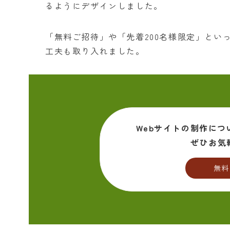
るようにデザインしました。
「無料ご招待」や「先着200名様限定」とい
工夫も取り入れました。
Webサイトの制作につ
ぜひお気
無料