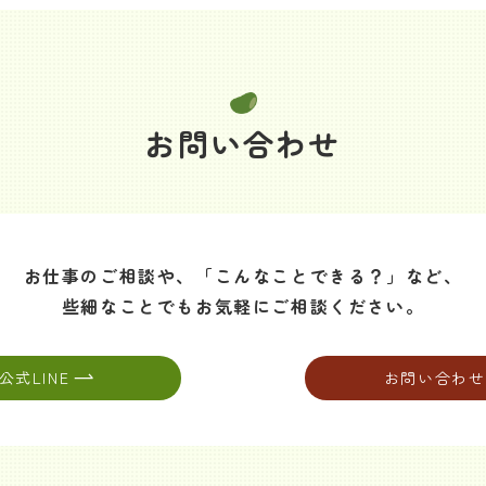
お問い合わせ
お仕事のご相談や、
「こんなことできる？」など、
些細なことでも
お気軽にご相談ください。
公式LINE
お問い合わせ