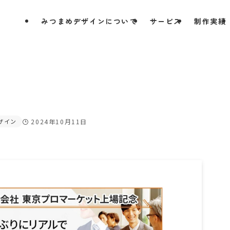
みつまめデザインについて
サービス
制作実績
ザイン
2024年10月11日