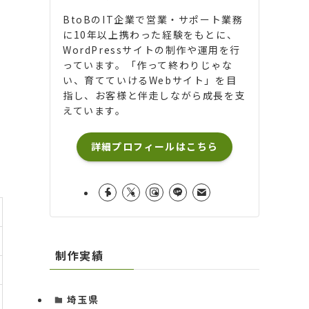
BtoBのIT企業で営業・サポート業務
に10年以上携わった経験をもとに、
WordPressサイトの制作や運用を行
っています。「作って終わりじゃな
い、育てていけるWebサイト」を目
指し、お客様と伴走しながら成長を支
えています。
詳細プロフィールはこちら
制作実績
埼玉県