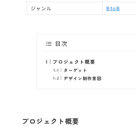
ジャンル
BtoB
目次
プロジェクト概要
ターゲット
デザイン制作意図
プロジェクト概要