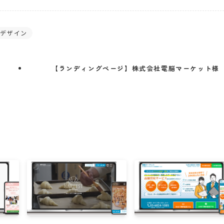
デザイン
【ランディングページ】株式会社電脳マーケット様