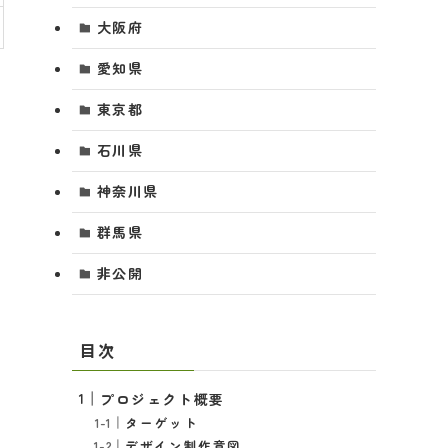
大阪府
愛知県
東京都
石川県
神奈川県
群馬県
非公開
目次
プロジェクト概要
ターゲット
デザイン制作意図