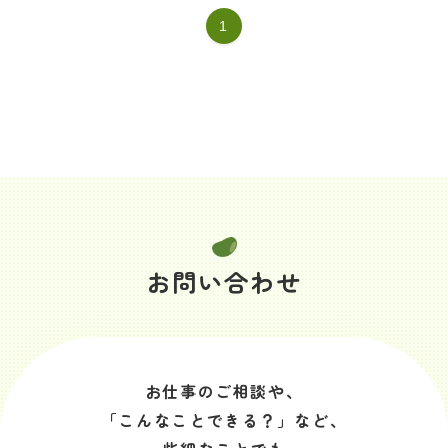
1
お問い合わせ
お仕事のご相談や、
「こんなことできる？」など、