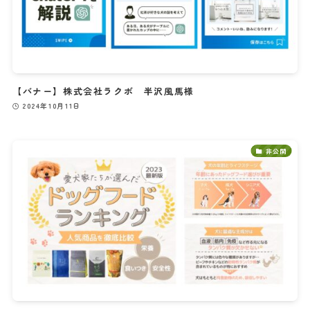
【バナー】株式会社ラクボ 半沢風馬様
2024年10月11日
非公開