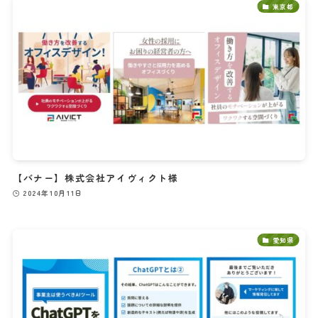
東京都
【バナー】株式会社アイヴィクト様
2024年10月11日
愛知県