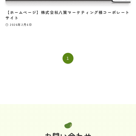
【ホームページ】株式会社八策マーケティング様コーポレート
サイト
2026年2月6日
1
お問い合わせ