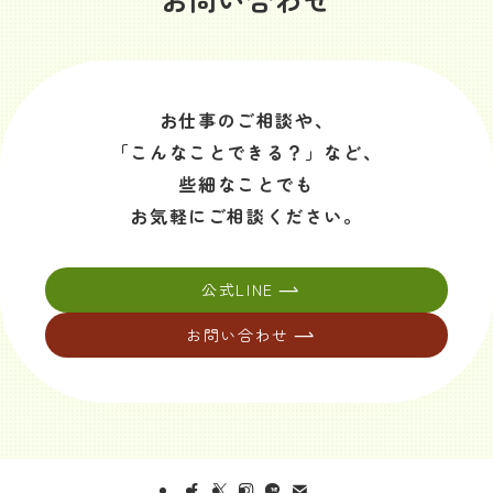
お仕事のご相談や、
「こんなことできる？」など、
些細なことでも
お気軽にご相談ください。
公式LINE
お問い合わせ