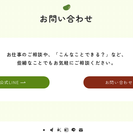
お問い合わせ
お仕事のご相談や、
「こんなことできる？」など、
些細なことでも
お気軽にご相談ください。
公式LINE
お問い合わせ