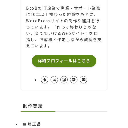
BtoBのIT企業で営業・サポート業務
に10年以上携わった経験をもとに、
WordPressサイトの制作や運用を行
っています。「作って終わりじゃな
い、育てていけるWebサイト」を目
指し、お客様と伴走しながら成長を支
えています。
詳細プロフィールはこちら
制作実績
埼玉県