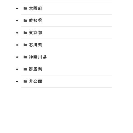
大阪府
愛知県
東京都
石川県
神奈川県
群馬県
非公開